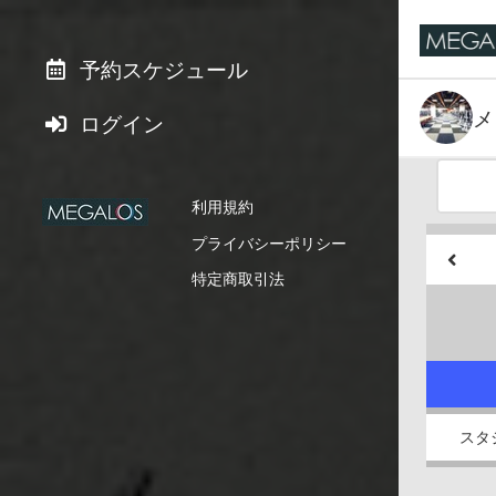
予約スケジュール
メ
ログイン
利用規約
プライバシーポリシー
特定商取引法
スタ