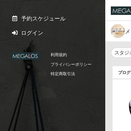
予約スケジュール
メ
ログイン
スタジ
利用規約
プライバシーポリシー
プログ
特定商取引法