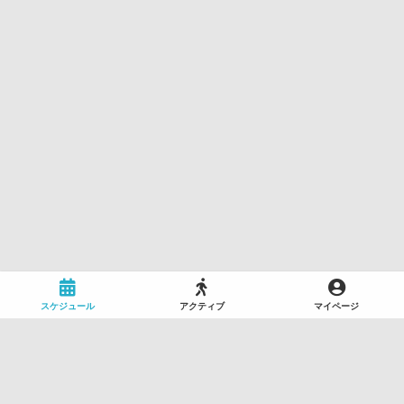
スケジュール
アクティブ
マイページ