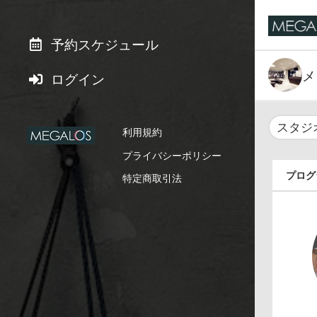
予約スケジュール
メ
ログイン
スタジ
利用規約
プライバシーポリシー
プログ
特定商取引法