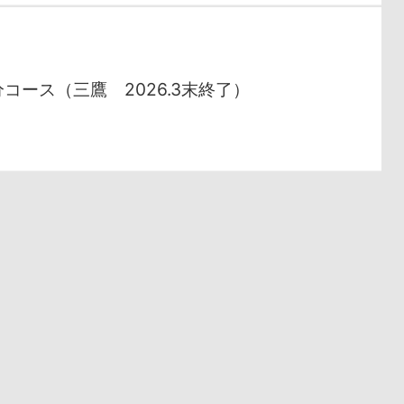
コース（三鷹 2026.3末終了）