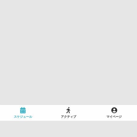
スケジュール
アクティブ
マイページ