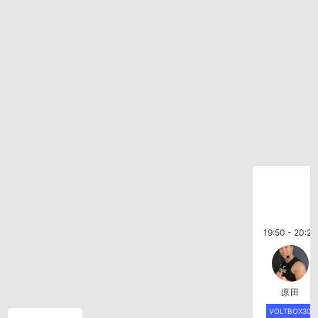
19:50 - 20:20
原田
VOLTBOX30